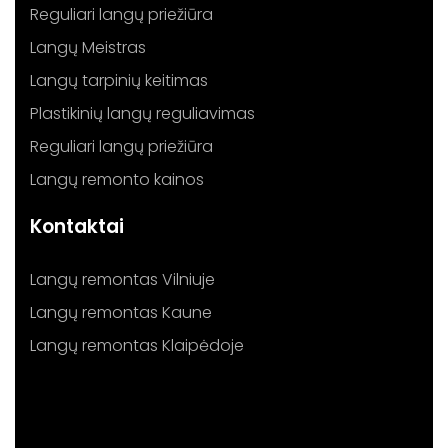
Reguliari langų priežiūra
Langų Meistras
Langų tarpinių keitimas
Plastikinių langų reguliavimas
Reguliari langų priežiūra
Langų remonto kainos
Kontaktai
Langų remontas Vilniuje
Langų remontas Kaune
Langų remontas Klaipėdoje