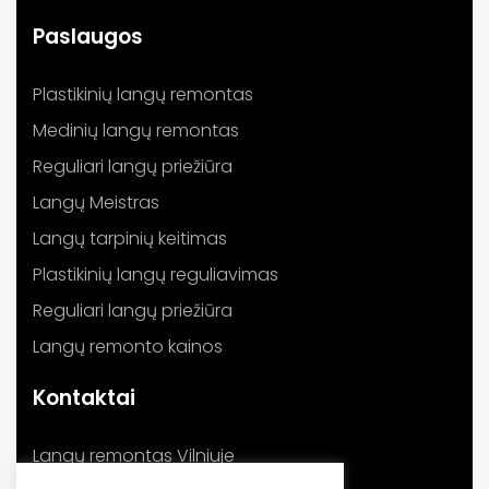
Paslaugos
Plastikinių langų remontas
Medinių langų remontas
Reguliari langų priežiūra
Langų Meistras
Langų tarpinių keitimas
Plastikinių langų reguliavimas
Reguliari langų priežiūra
Langų remonto kainos
Kontaktai
Langų remontas Vilniuje